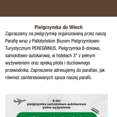
Pielgrzymka do Włoch
Zapraszamy na pielgrzymkę organizowaną przez naszą
Parafię wraz z Pallotyńskim Biurem Pielgrzymkowo-
Turystycznym PEREGRINUS. Pielgrzymka 8-dniowa,
samolotowo-autokarowa, w hotelach 3* z pełnym
wyżywieniem oraz opieką pilota i duchownego
przewodnika. Zaproszenie adresujemy do parafian, jak
również zainteresowanych spoza naszej parafii.