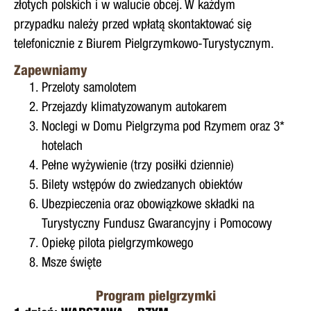
złotych polskich i w walucie obcej. W każdym
przypadku należy przed wpłatą skontaktować się
telefonicznie z Biurem Pielgrzymkowo-Turystycznym.
Zapewniamy
Przeloty samolotem
Przejazdy klimatyzowanym autokarem
Noclegi w Domu Pielgrzyma pod Rzymem oraz 3*
hotelach
Pełne wyżywienie (trzy posiłki dziennie)
Bilety wstępów do zwiedzanych obiektów
Ubezpieczenia oraz obowiązkowe składki na
Turystyczny Fundusz Gwarancyjny i Pomocowy
Opiekę pilota pielgrzymkowego
Msze święte
Program pielgrzymki