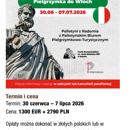
Termin i cena
Termin:
30 czerwca – 7 lipca 2026
Cena:
1300 EUR + 2790 PLN
Opłaty można dokonać w złotych polskich lub w