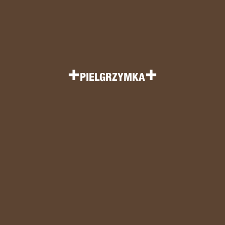
+
+
PIELGRZYMKA