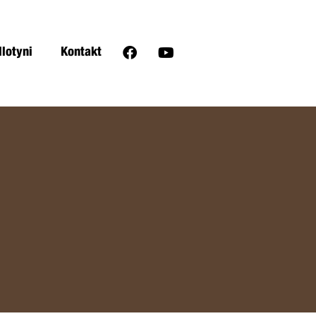
llotyni
Kontakt