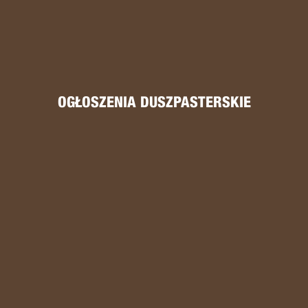
OGŁOSZENIA DUSZPASTERSKIE