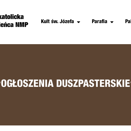
Kult św. Józefa
Parafia
Pa
+
OGŁOSZENIA DUSZPASTERSKIE