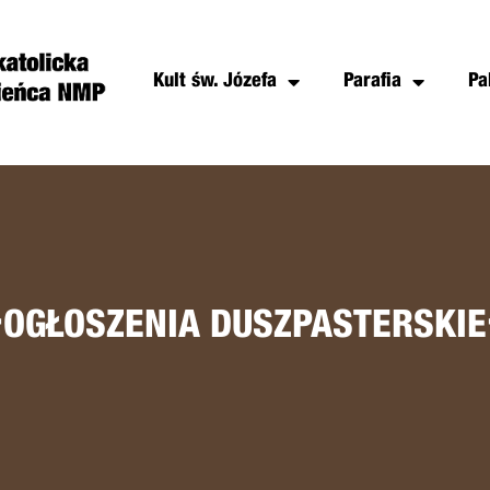
Kult św. Józefa
Parafia
Pa
+
OGŁOSZENIA DUSZPASTERSKIE