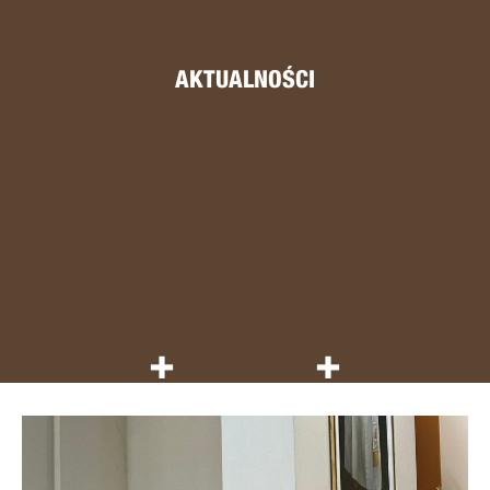
AKTUALNOŚCI
+
+