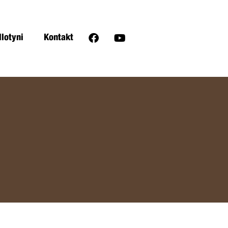
llotyni
Kontakt