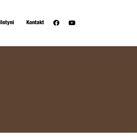
llotyni
Kontakt