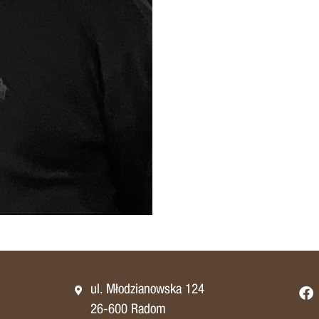
ul. Młodzianowska 124
26-600 Radom