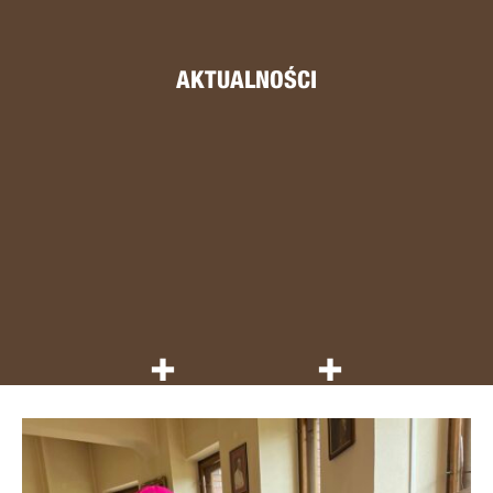
AKTUALNOŚCI
+
+