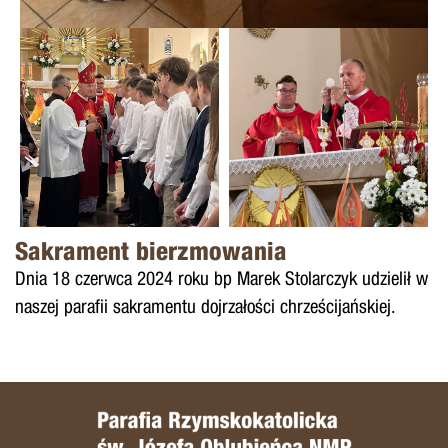
Sakrament bierzmowania
Dnia 18 czerwca 2024 roku bp Marek Stolarczyk udzielił w
naszej parafii sakramentu dojrzałości chrześcijańskiej.