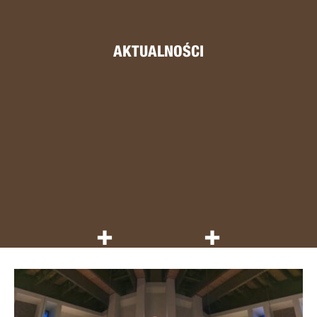
AKTUALNOŚCI
+
+