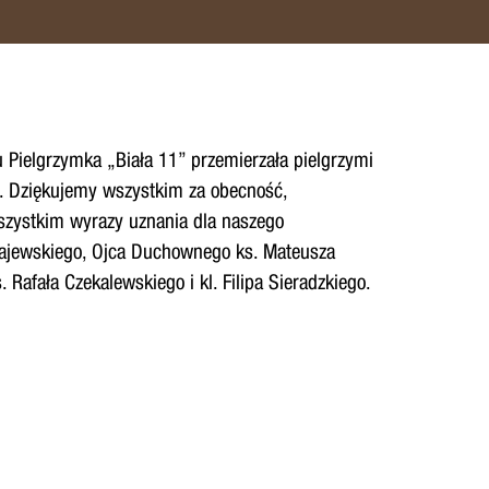
 Pielgrzymka „Biała 11” przemierzała pielgrzymi
i. Dziękujemy wszystkim za obecność,
szystkim wyrazy uznania dla naszego
ajewskiego, Ojca Duchownego ks. Mateusza
 Rafała Czekalewskiego i kl. Filipa Sieradzkiego.