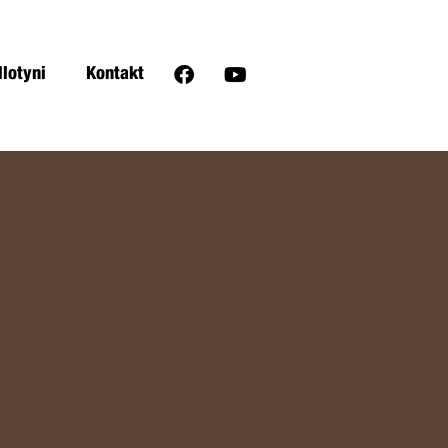
llotyni
Kontakt