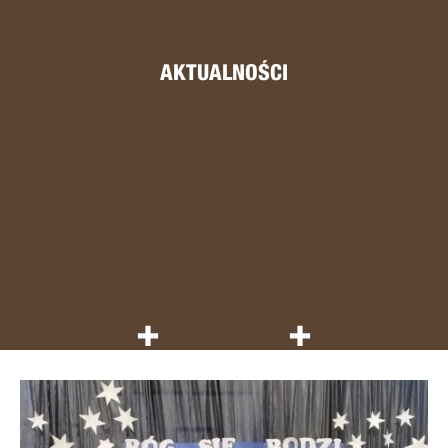
AKTUALNOŚCI
+
+