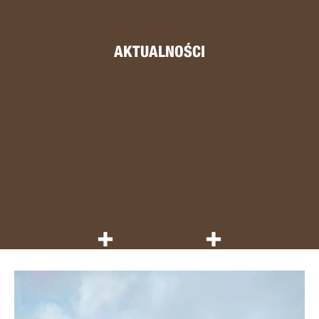
AKTUALNOŚCI
+
+