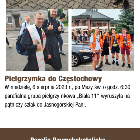
Pielgrzymka do Częstochowy
W niedzielę, 6 sierpnia 2023 r., po Mszy św. o godz. 6:30
parafialna grupa pielgrzymkowa „Biała 11“ wyruszyła na
pątniczy szlak do Jasnogórskiej Pani.